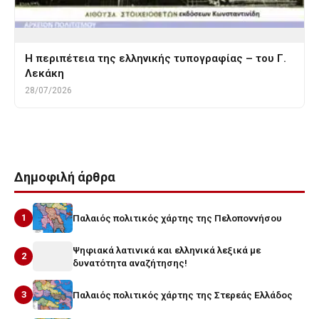
Η περιπέτεια της ελληνικής τυπογραφίας – του Γ.
Λεκάκη
28/07/2026
Δημοφιλή άρθρα
1
Παλαιός πολιτικός χάρτης της Πελοποννήσου
Ψηφιακά λατινικά και ελληνικά λεξικά με
2
δυνατότητα αναζήτησης!
3
Παλαιός πολιτικός χάρτης της Στερεάς Ελλάδος