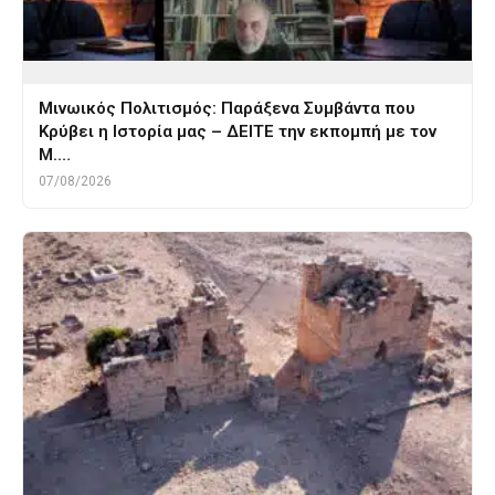
Μινωικός Πολιτισμός: Παράξενα Συμβάντα που
Κρύβει η Ιστορία μας – ΔΕΙΤΕ την εκπομπή με τον
Μ.…
07/08/2026