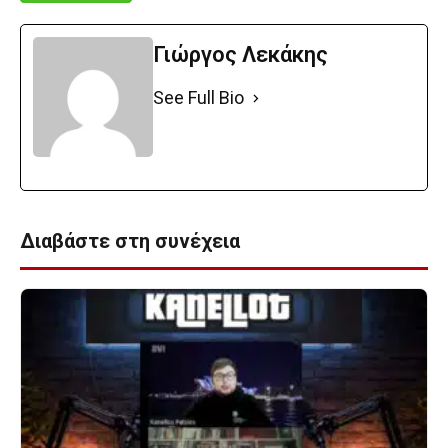
Γιώργος Λεκάκης
See Full Bio
Διαβάστε στη συνέχεια