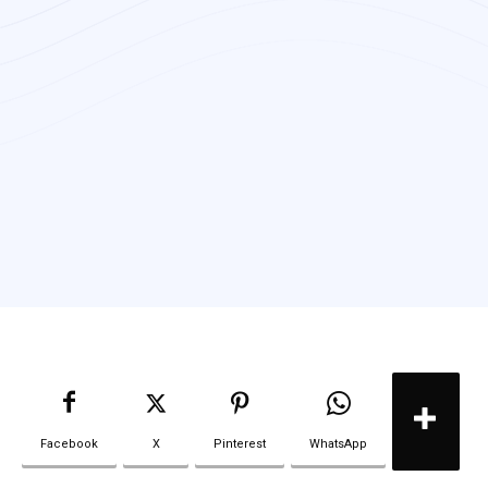
Facebook
X
Pinterest
WhatsApp