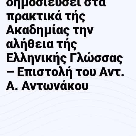
δημοσιεύσει στα
πρακτικά τής
Ακαδημίας την
αλήθεια τής
Ελληνικής Γλώσσας
– Επιστολή του Αντ.
Α. Αντωνάκου