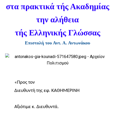
στα πρακτικά τής Ακαδημίας
την αλήθεια
τής Ελληνικής Γλώσσας
Επιστολή του Αντ. Α. Αντωνάκου
«Προς τον
Διευθυντή της εφ. ΚΑΘΗΜΕΡΙΝΗ
Αξιότιμε κ. Διευθυντά.