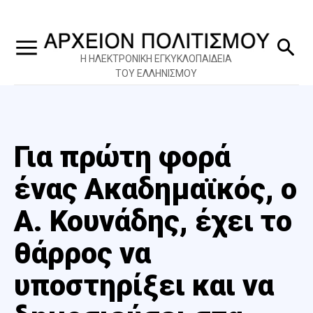
Η ΗΛΕΚΤΡΟΝΙΚΗ ΕΓΚΥΚΛΟΠΑΙΔΕΙΑ
ΤΟΥ ΕΛΛΗΝΙΣΜΟΥ
Για πρώτη φορά
ένας Ακαδημαϊκός, ο
Α. Κουνάδης, έχει το
θάρρος να
υποστηρίξει και να