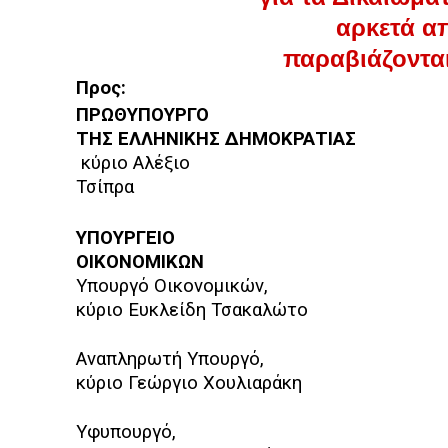
αρκετά α
παραβιάζοντα
Προς:
ΠΡΩΘΥΠΟΥΡΓΟ
ΤΗΣ ΕΛΛΗΝΙΚΗΣ ΔΗΜΟΚΡΑΤΙΑΣ
κύριο Αλέξιο
Τσίπρα
ΥΠΟΥΡΓΕΙΟ
ΟΙΚΟΝΟΜΙΚΩΝ
Υπουργό Οικονομικών,
κύριο Ευκλείδη Τσακαλώτο
Αναπληρωτή Υπουργό,
κύριο Γεώργιο Χουλιαράκη
Υφυπουργό,