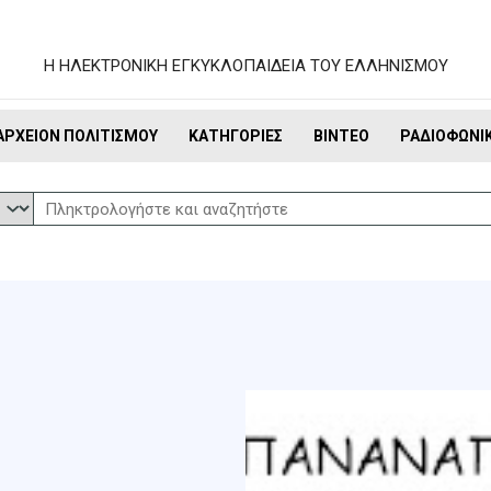
Η ΗΛΕΚΤΡΟΝΙΚΗ ΕΓΚΥΚΛΟΠΑΙΔΕΙΑ ΤΟΥ ΕΛΛΗΝΙΣΜΟΥ
ΑΡΧΕΊΟΝ ΠΟΛΙΤΙΣΜΟΎ
ΚΑΤΗΓΟΡΊΕΣ
ΒΊΝΤΕΟ
ΡΑΔΙΟΦΩΝΙ