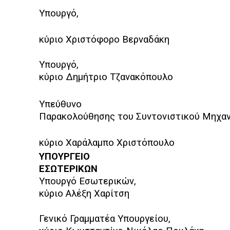
Υπουργό,
κύριο Χριστόφορο Βερναδάκη
Υπουργό,
κύριο Δημήτριο Τζανακόπουλο
Υπεύθυνο
Παρακολούθησης του Συντονιστικού Μηχανι
κύριο Χαράλαμπο Χριστόπουλο
ΥΠΟΥΡΓΕΙΟ
ΕΣΩΤΕΡΙΚΩΝ
Υπουργό Εσωτερικών,
κύριο Αλέξη Χαρίτση
Γενικό Γραμματέα Υπουργείου,