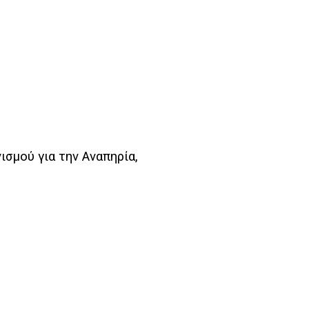
σμού για την Αναπηρία,