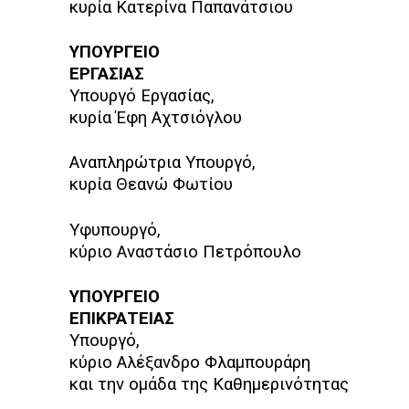
κυρία Κατερίνα Παπανάτσιου
ΥΠΟΥΡΓΕΙΟ
ΕΡΓΑΣΙΑΣ
Υπουργό Εργασίας,
κυρία Έφη Αχτσιόγλου
Αναπληρώτρια Υπουργό,
κυρία Θεανώ Φωτίου
Υφυπουργό,
κύριο Αναστάσιο Πετρόπουλο
ΥΠΟΥΡΓΕΙΟ
ΕΠΙΚΡΑΤΕΙΑΣ
Υπουργό,
κύριο Αλέξανδρο Φλαμπουράρη
και την ομάδα της Καθημερινότητας