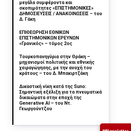
μεγάλα συμφέροντα και
σκοπιμότητες «ΕΠΙΣΤΗΜΟΝΙΚΕΣ»
ΔΗΜΟΣΙΕΥΣΕΙΣ / ΑΝΑΚΟΙΝΩΣΕΙΣ – του
Δ. Γάκη
ΕΠΙΘΕΩΡΗΣΗ ΕΘΝΙΚΩΝ
ΕΠΙΣΤΗΜΟΝΙΚΩΝ ΕΡΕΥΝΩΝ
«Γρανικός» – τόμος 2ος
Τουρκοπανηγύρια στην Θράκη –
μηχανισμοί πολιτικής και εθνικής
χειραγώγησης, με την ανοχή του
κράτους – του Δ. Μπακιρτζάκη
Δικαστική νίκη κατά της Suno:
Σημαντική εξέλιξη για τα πνευματικά
δικαιώματα στην εποχή της
Generative AI – του Ντ.
Γεωργούντζου
Newsletter