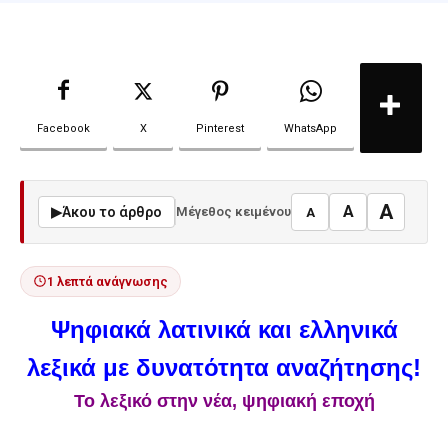
Facebook
X
Pinterest
WhatsApp
A
A
▶
Άκου το άρθρο
Μέγεθος κειμένου
A
1 λεπτά ανάγνωσης
Ψηφιακά λατινικά και ελληνικά
λεξικά με δυνατότητα αναζήτησης!
Το λεξικό στην νέα, ψηφιακή εποχή