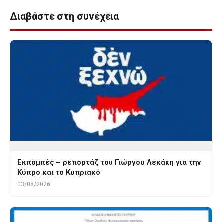
Διαβάστε στη συνέχεια
Εκπομπές – ρεπορτάζ του Γιώργου Λεκάκη για την
Κύπρο και το Κυπριακό
03/08/2026