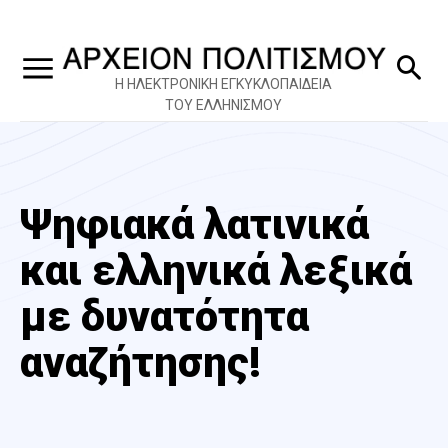
Η ΗΛΕΚΤΡΟΝΙΚΗ ΕΓΚΥΚΛΟΠΑΙΔΕΙΑ
ΤΟΥ ΕΛΛΗΝΙΣΜΟΥ
Ψηφιακά λατινικά
και ελληνικά λεξικά
με δυνατότητα
αναζήτησης!