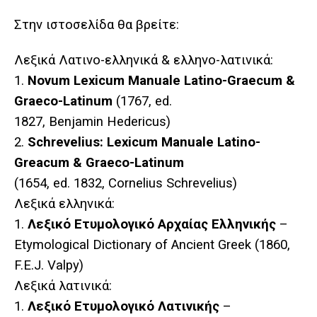
Στην ιστοσελίδα θα βρείτε:
Λεξικά Λατινο-ελληνικά & ελληνο-λατινικά:
1.
Novum Lexicum Manuale Latino-Graecum &
Graeco-Latinum
(1767, ed.
1827, Benjamin Hedericus)
2.
Schrevelius: Lexicum Manuale Latino-
Greacum & Graeco-Latinum
(1654, ed. 1832, Cornelius Schrevelius)
Λεξικά
ελληνικά
:
1.
Λεξικό
Ετυμολογικό
Αρχαίας Ελληνικής
–
Etymological Dictionary of Ancient Greek (1860,
F.E.J. Valpy)
Λεξικά
λατινικά
:
1.
Λεξικό
Ετυμολογικό
Λατινικής
–