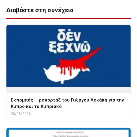
Διαβάστε στη συνέχεια
Εκπομπές – ρεπορτάζ του Γιώργου Λεκάκη για την
Κύπρο και το Κυπριακό
03/08/2026