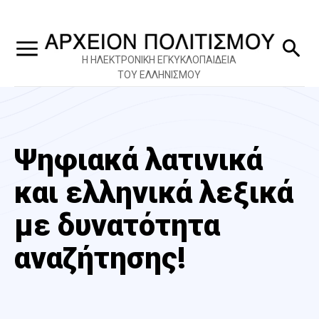
Η ΗΛΕΚΤΡΟΝΙΚΗ ΕΓΚΥΚΛΟΠΑΙΔΕΙΑ
ΤΟΥ ΕΛΛΗΝΙΣΜΟΥ
Ψηφιακά λατινικά
και ελληνικά λεξικά
με δυνατότητα
αναζήτησης!