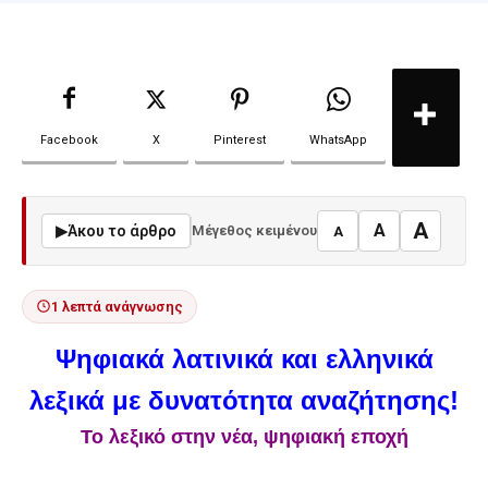
Facebook
X
Pinterest
WhatsApp
A
A
▶
Άκου το άρθρο
Μέγεθος κειμένου
A
1 λεπτά ανάγνωσης
Ψηφιακά λατινικά και ελληνικά
λεξικά με δυνατότητα αναζήτησης!
Το λεξικό στην νέα, ψηφιακή εποχή