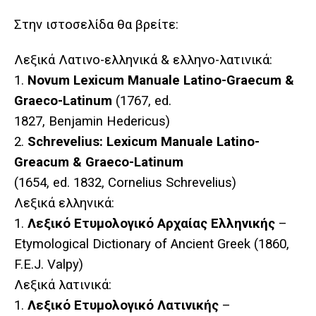
Στην ιστοσελίδα θα βρείτε:
Λεξικά Λατινο-ελληνικά & ελληνο-λατινικά:
1.
Novum Lexicum Manuale Latino-Graecum &
Graeco-Latinum
(1767, ed.
1827, Benjamin Hedericus)
2.
Schrevelius: Lexicum Manuale Latino-
Greacum & Graeco-Latinum
(1654, ed. 1832, Cornelius Schrevelius)
Λεξικά
ελληνικά
:
1.
Λεξικό
Ετυμολογικό
Αρχαίας Ελληνικής
–
Etymological Dictionary of Ancient Greek (1860,
F.E.J. Valpy)
Λεξικά
λατινικά
:
1.
Λεξικό
Ετυμολογικό
Λατινικής
–